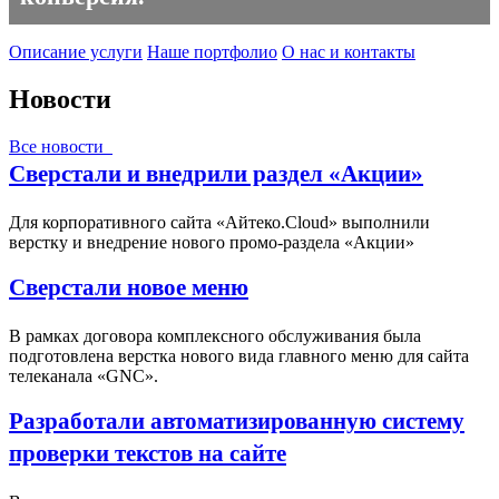
Описание услуги
Наше портфолио
О нас и контакты
Новости
Все новости
Сверстали и внедрили раздел «Акции»
Для корпоративного сайта «Айтеко.Cloud» выполнили
верстку и внедрение нового промо-раздела «Акции»
Сверстали новое меню
В рамках договора комплексного обслуживания была
подготовлена верстка нового вида главного меню для сайта
телеканала «GNC».
Разработали автоматизированную систему
проверки текстов на сайте