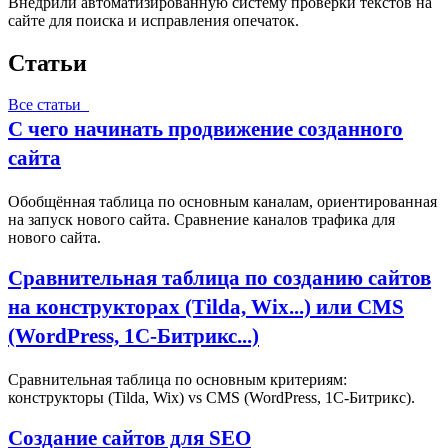
Внедрили автоматизированную систему проверки текстов на
сайте для поиска и исправления опечаток.
Статьи
Все статьи
С чего начинать продвижение созданного
сайта
Обобщённая таблица по основным каналам, ориентированная
на запуск нового сайта. Сравнение каналов трафика для
нового сайта.
Сравнительная таблица по созданию сайтов
на конструкторах (Tilda, Wix...) или CMS
(WordPress, 1С‑Битрикс...)
Сравнительная таблица по основным критериям:
конструкторы (Tilda, Wix) vs CMS (WordPress, 1С‑Битрикс).
Создание сайтов для SEO