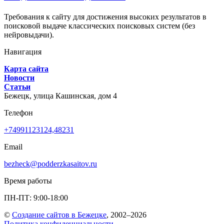
Требования к сайту для достижения высоких результатов в
поисковой выдаче классических поисковых систем (без
нейровыдачи).
Навигация
Карта сайта
Новости
Статьи
Бежецк,
улица Кашинская, дом 4
Телефон
+74991123124,48231
Email
bezheck@podderzkasaitov.ru
Время работы
ПН-ПТ: 9:00-18:00
©
Создание сайтов в Бежецке
, 2002–2026
Политика конфиденциальности