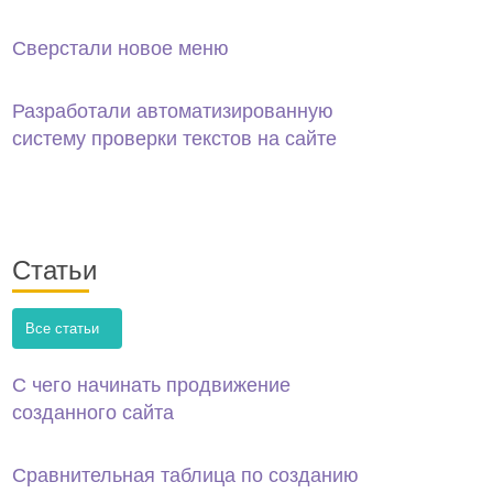
Сверстали новое меню
Разработали автоматизированную
систему проверки текстов на сайте
Статьи
Все статьи
С чего начинать продвижение
созданного сайта
Сравнительная таблица по созданию