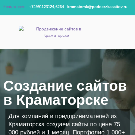
Краматорск
+74991123124,6264
kramatorsk@podderzkasaitov.ru
Создание сайтов
в Краматорске
Для компаний и предпринимателей из
Краматорска создаем сайты по цене 75
000 рублей и 1 месяц. Портфолио 1 000+