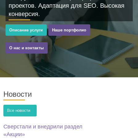
проектов. Адаптация для SEO. Высокая
конверсия.
Описание услуги
Наше портфолио
О нас и контакты
Новости
Все новости
Сверстали и внедрили раздел
«Акции»