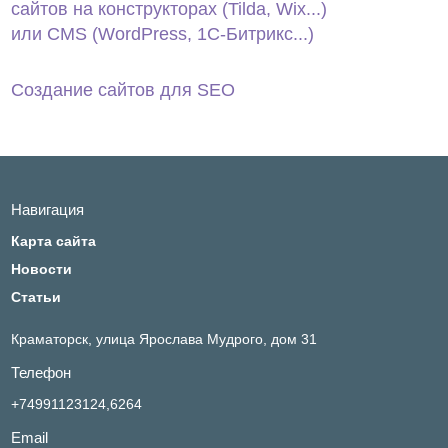
сайтов на конструкторах (Tilda, Wix...)
или CMS (WordPress, 1С‑Битрикс...)
Создание сайтов для SEO
Навигация
Карта сайта
Новости
Статьи
Краматорск,
улица Ярослава Мудрого, дом 31
Телефон
+74991123124,6264
Email