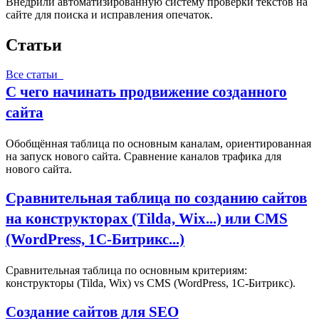
Внедрили автоматизированную систему проверки текстов на
сайте для поиска и исправления опечаток.
Статьи
Все статьи
С чего начинать продвижение созданного
сайта
Обобщённая таблица по основным каналам, ориентированная
на запуск нового сайта. Сравнение каналов трафика для
нового сайта.
Сравнительная таблица по созданию сайтов
на конструкторах (Tilda, Wix...) или CMS
(WordPress, 1С‑Битрикс...)
Сравнительная таблица по основным критериям:
конструкторы (Tilda, Wix) vs CMS (WordPress, 1С‑Битрикс).
Создание сайтов для SEO