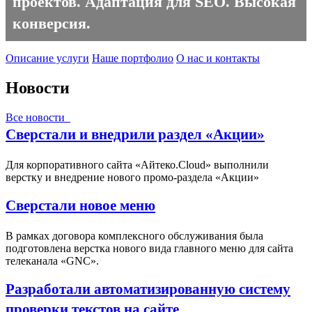
проектов. Адаптация для SEO. Высокая
конверсия.
Описание услуги
Наше портфолио
О нас и контакты
Новости
Все новости
Сверстали и внедрили раздел «Акции»
Для корпоративного сайта «Айтеко.Cloud» выполнили
верстку и внедрение нового промо-раздела «Акции»
Сверстали новое меню
В рамках договора комплексного обслуживания была
подготовлена верстка нового вида главного меню для сайта
телеканала «GNC».
Разработали автоматизированную систему
проверки текстов на сайте