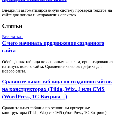
Внедрили автоматизированную систему проверки текстов на
сайте для поиска и исправления опечаток.
Статьи
Все статьи
С чего начинать продвижение созданного
сайта
Обобщённая таблица по основным каналам, ориентированная
на запуск нового сайта. Сравнение каналов трафика для
нового сайта.
Сравнительная таблица по созданию сайтов
на конструкторах (Tilda, Wix...) или CMS
(WordPress, 1С‑Битрикс...)
Сравнительная таблица по основным критериям:
конструкторы (Tilda, Wix) vs CMS (WordPress, 1С‑Битрикс).