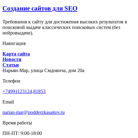
Создание сайтов для SEO
Требования к сайту для достижения высоких результатов в
поисковой выдаче классических поисковых систем (без
нейровыдачи).
Навигация
Карта сайта
Новости
Статьи
Нарьян-Мар,
улица Смдовича, дом 20а
Телефон
+74991123124,81853
Email
narian-mar@podderzkasaitov.ru
Время работы
ПН-ПТ: 9:00-18:00