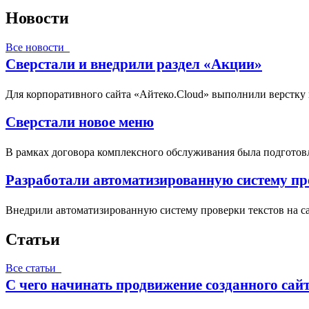
Новости
Все новости
Сверстали и внедрили раздел «Акции»
Для корпоративного сайта «Айтеко.Cloud» выполнили верстку
Сверстали новое меню
В рамках договора комплексного обслуживания была подготовл
Разработали автоматизированную систему про
Внедрили автоматизированную систему проверки текстов на са
Статьи
Все статьи
С чего начинать продвижение созданного сай