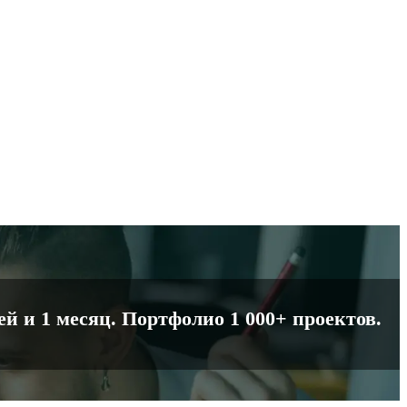
й и 1 месяц. Портфолио 1 000+ проектов.