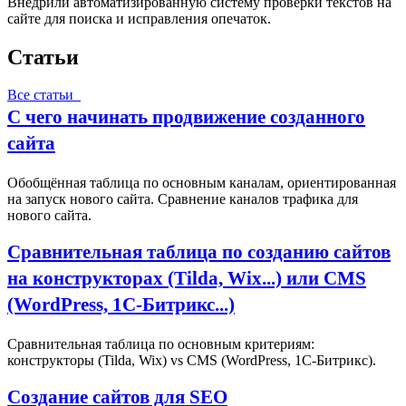
Внедрили автоматизированную систему проверки текстов на
сайте для поиска и исправления опечаток.
Статьи
Все статьи
С чего начинать продвижение созданного
сайта
Обобщённая таблица по основным каналам, ориентированная
на запуск нового сайта. Сравнение каналов трафика для
нового сайта.
Сравнительная таблица по созданию сайтов
на конструкторах (Tilda, Wix...) или CMS
(WordPress, 1С‑Битрикс...)
Сравнительная таблица по основным критериям:
конструкторы (Tilda, Wix) vs CMS (WordPress, 1С‑Битрикс).
Создание сайтов для SEO