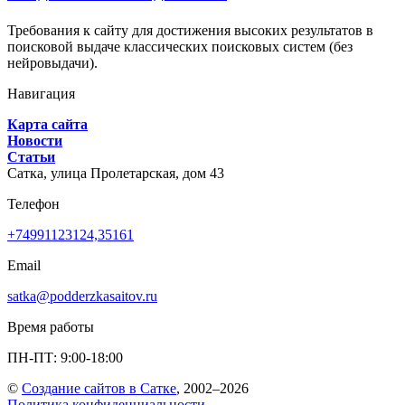
Требования к сайту для достижения высоких результатов в
поисковой выдаче классических поисковых систем (без
нейровыдачи).
Навигация
Карта сайта
Новости
Статьи
Сатка,
улица Пролетарская, дом 43
Телефон
+74991123124,35161
Email
satka@podderzkasaitov.ru
Время работы
ПН-ПТ: 9:00-18:00
©
Создание сайтов в Сатке
, 2002–2026
Политика конфиденциальности