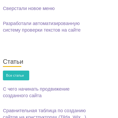
Сверстали новое меню
Разработали автоматизированную
систему проверки текстов на сайте
Статьи
Все статьи
С чего начинать продвижение
созданного сайта
Сравнительная таблица по созданию
сайтов на конструкторах (Tilda, Wix...)