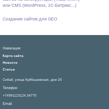
или CMS (WordPress, 1С‑Битрикс...)
Создание сайтов для SEO
Навигация
Карта сайта
Новости
Статьи
Сибай,
улица Куйбышевская, дом 20
Телефон
+74991123124,34775
Email