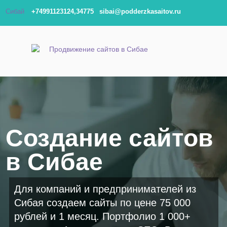
Сибай
+74991123124,34775
sibai@podderzkasaitov.ru
Создание сайтов
в Сибае
Для компаний и предпринимателей из
Сибая создаем сайты по цене 75 000
рублей и 1 месяц. Портфолио 1 000+