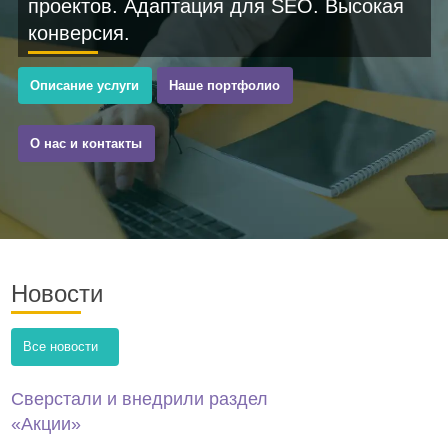
проектов. Адаптация для SEO. Высокая
конверсия.
Описание услуги
Наше портфолио
О нас и контакты
Новости
Все новости
Сверстали и внедрили раздел
«Акции»