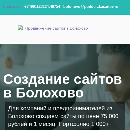
Болохово
+74991123124,48754
bolohovo@podderzkasaitov.ru
Создание сайтов
в Болохово
Для компаний и предпринимателей из
Болохово создаем сайты по цене 75 000
рублей и 1 месяц. Портфолио 1 000+