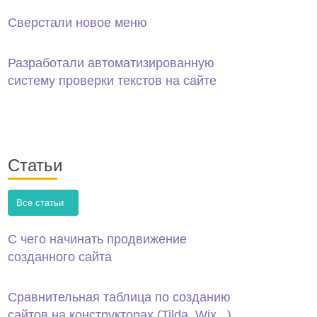
Сверстали новое меню
Разработали автоматизированную
систему проверки текстов на сайте
Статьи
Все статьи
С чего начинать продвижение
созданного сайта
Сравнительная таблица по созданию
сайтов на конструкторах (Tilda, Wix...)