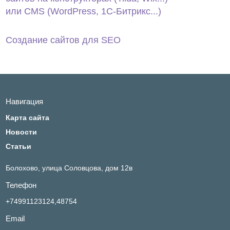
или CMS (WordPress, 1С‑Битрикс...)
Создание сайтов для SEO
Навигация
Карта сайта
Новости
Статьи
Болохово,
улица Соловцова, дом 12в
Телефон
+74991123124,48754
Email