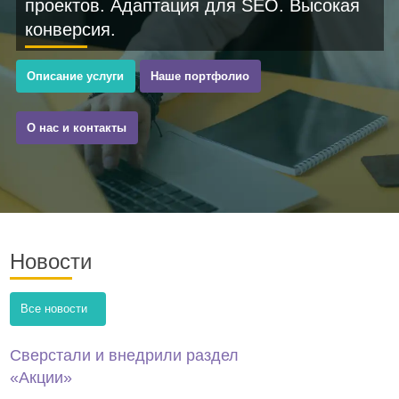
проектов. Адаптация для SEO. Высокая
конверсия.
Описание услуги
Наше портфолио
О нас и контакты
Новости
Все новости
Сверстали и внедрили раздел
«Акции»