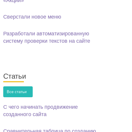
«Акции»
Сверстали новое меню
Разработали автоматизированную
систему проверки текстов на сайте
Статьи
Все статьи
С чего начинать продвижение
созданного сайта
Сравнительная таблица по созданию