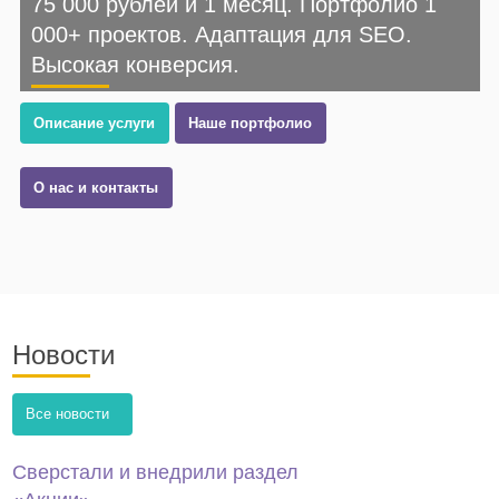
75 000 рублей и 1 месяц. Портфолио 1
000+ проектов. Адаптация для SEO.
Высокая конверсия.
Описание услуги
Наше портфолио
О нас и контакты
Новости
Все новости
Сверстали и внедрили раздел