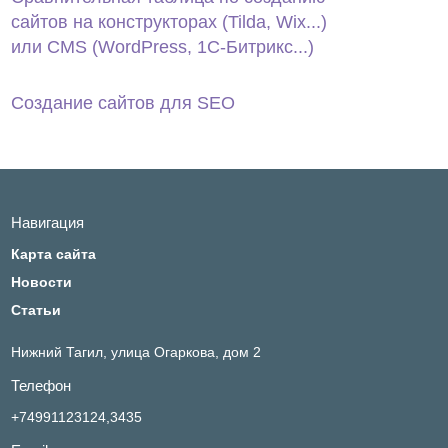
сайтов на конструкторах (Tilda, Wix...)
или CMS (WordPress, 1С‑Битрикс...)
Создание сайтов для SEO
Навигация
Карта сайта
Новости
Статьи
Нижний Тагил,
улица Огаркова, дом 2
Телефон
+74991123124,3435