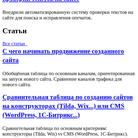
Внедрили автоматизированную систему проверки текстов на
сайте для поиска и исправления опечаток.
Статьи
Все статьи
С чего начинать продвижение созданного
сайта
Обобщённая таблица по основным каналам, ориентированная
на запуск нового сайта. Сравнение каналов трафика для
нового сайта.
Сравнительная таблица по созданию сайтов
на конструкторах (Tilda, Wix...) или CMS
(WordPress, 1С‑Битрикс...)
Сравнительная таблица по основным критериям:
конструкторы (Tilda, Wix) vs CMS (WordPress, 1С‑Битрикс).