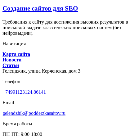
Создание сайтов для SEO
Требования к сайту для достижения высоких результатов в
поисковой выдаче классических поисковых систем (без
нейровыдачи).
Навигация
Карта сайта
Новости
Статьи
Геленджик,
улица Керченская, дом 3
Телефон
+74991123124,86141
Email
gelendzhik@podderzkasaitov.ru
Время работы
ПН-ПТ: 9:00-18:00