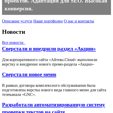
проектов. Адаптация для SEO. Высокая
конверсия.
Описание услуги
Наше портфолио
О нас и контакты
Новости
Все новости
Сверстали и внедрили раздел «Акции»
Для корпоративного сайта «Айтеко.Cloud» выполнили
верстку и внедрение нового промо-раздела «Акции»
Сверстали новое меню
В рамках договора комплексного обслуживания была
подготовлена верстка нового вида главного меню для сайта
телеканала «GNC».
Разработали автоматизированную систему
проверки текстов на сайте