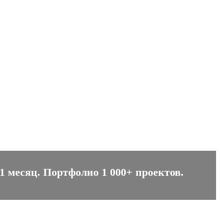
1 месяц. Портфолио 1 000+ проектов.