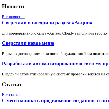
Новости
Все новости
Сверстали и внедрили раздел «Акции»
Для корпоративного сайта «Айтеко.Cloud» выполнили верстку
Сверстали новое меню
В рамках договора комплексного обслуживания была подготовл
Разработали автоматизированную систему про
Внедрили автоматизированную систему проверки текстов на са
Статьи
Все статьи
С чего начинать продвижение созданного сай