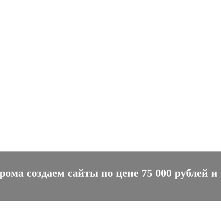
ма создаем сайты по цене 75 000 рублей и 