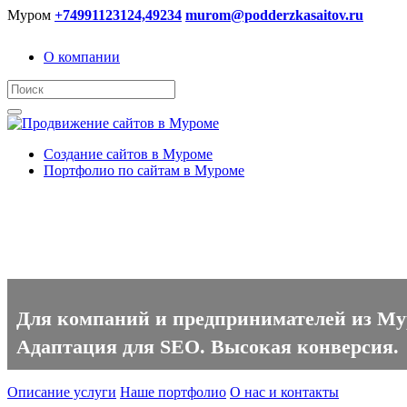
Муром
+74991123124,49234
murom@podderzkasaitov.ru
О компании
Создание сайтов в Муроме
Портфолио по сайтам в Муроме
Создание сайтов в Муроме
Для компаний и предпринимателей из Муро
Адаптация для SEO. Высокая конверсия.
Описание услуги
Наше портфолио
О нас и контакты