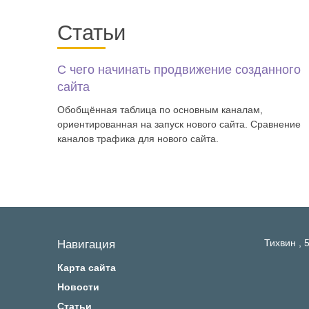
Статьи
С чего начинать продвижение созданного
сайта
Обобщённая таблица по основным каналам,
ориентированная на запуск нового сайта. Сравнение
каналов трафика для нового сайта.
Тихвин ,
5
Навигация
Карта сайта
Новости
Статьи