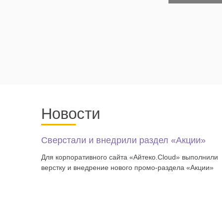
Новости
Сверстали и внедрили раздел «Акции»
Для корпоративного сайта «Айтеко.Cloud» выполнили
верстку и внедрение нового промо-раздела «Акции»