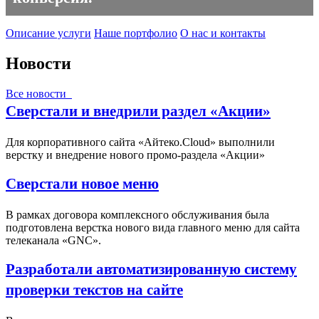
Описание услуги
Наше портфолио
О нас и контакты
Новости
Все новости
Сверстали и внедрили раздел «Акции»
Для корпоративного сайта «Айтеко.Cloud» выполнили
верстку и внедрение нового промо-раздела «Акции»
Сверстали новое меню
В рамках договора комплексного обслуживания была
подготовлена верстка нового вида главного меню для сайта
телеканала «GNC».
Разработали автоматизированную систему
проверки текстов на сайте