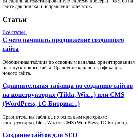
Внедрили автоматизированную систему проверки текстов на
сайте для поиска и исправления опечаток.
Статьи
Все статьи
С чего начинать продвижение созданного
сайта
Обобщённая таблица по основным каналам, ориентированная
на запуск нового сайта. Сравнение каналов трафика для
нового сайта.
Сравнительная таблица по созданию сайтов
на конструкторах (Tilda, Wix...) или CMS
(WordPress, 1С‑Битрикс...)
Сравнительная таблица по основным критериям:
конструкторы (Tilda, Wix) vs CMS (WordPress, 1С‑Битрикс).
Создание сайтов для SEO