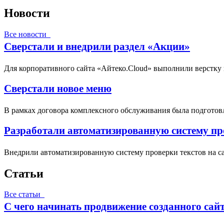
Новости
Все новости
Сверстали и внедрили раздел «Акции»
Для корпоративного сайта «Айтеко.Cloud» выполнили верстку
Сверстали новое меню
В рамках договора комплексного обслуживания была подготовл
Разработали автоматизированную систему про
Внедрили автоматизированную систему проверки текстов на са
Статьи
Все статьи
С чего начинать продвижение созданного сай