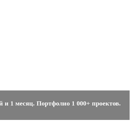
 и 1 месяц. Портфолио 1 000+ проектов.