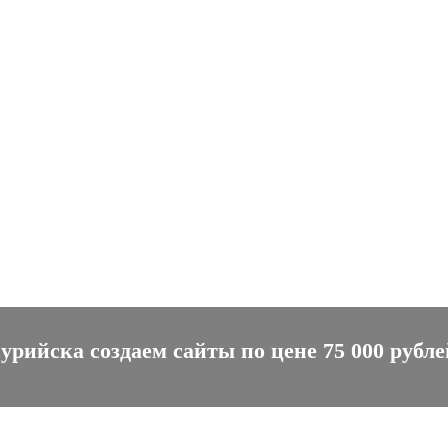
рийска создаем сайты по цене 75 000 рублей