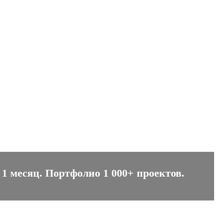
1 месяц. Портфолио 1 000+ проектов.