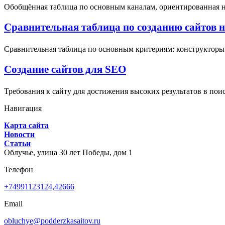
Обобщённая таблица по основным каналам, ориентированная на 
Сравнительная таблица по созданию сайтов на 
Сравнительная таблица по основным критериям: конструкторы (
Создание сайтов для SEO
Требования к сайту для достижения высоких результатов в пои
Навигация
Карта сайта
Новости
Статьи
Облучье,
улица 30 лет Победы, дом 1
Телефон
+74991123124,42666
Email
obluchye@podderzkasaitov.ru