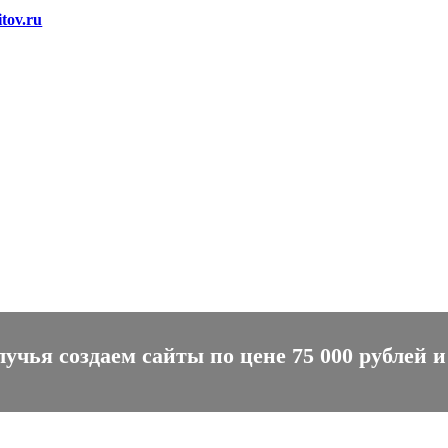
tov.ru
чья создаем сайты по цене 75 000 рублей и 