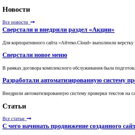
Новости
Все новости
Сверстали и внедрили раздел «Акции»
Для корпоративного сайта «Айтеко.Cloud» выполнили верстку
Сверстали новое меню
В рамках договора комплексного обслуживания была подготовл
Разработали автоматизированную систему про
Внедрили автоматизированную систему проверки текстов на са
Статьи
Все статьи
С чего начинать продвижение созданного сай