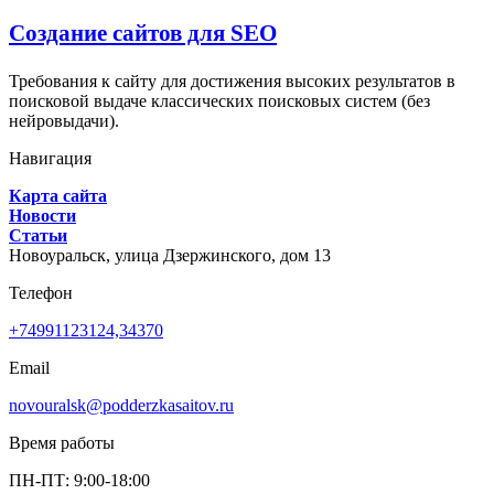
Создание сайтов для SEO
Требования к сайту для достижения высоких результатов в
поисковой выдаче классических поисковых систем (без
нейровыдачи).
Навигация
Карта сайта
Новости
Статьи
Новоуральск,
улица Дзержинского, дом 13
Телефон
+74991123124,34370
Email
novouralsk@podderzkasaitov.ru
Время работы
ПН-ПТ: 9:00-18:00