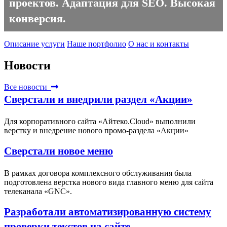
проектов. Адаптация для SEO. Высокая
конверсия.
Описание услуги
Наше портфолио
О нас и контакты
Новости
Все новости
Сверстали и внедрили раздел «Акции»
Для корпоративного сайта «Айтеко.Cloud» выполнили
верстку и внедрение нового промо-раздела «Акции»
Сверстали новое меню
В рамках договора комплексного обслуживания была
подготовлена верстка нового вида главного меню для сайта
телеканала «GNC».
Разработали автоматизированную систему
проверки текстов на сайте