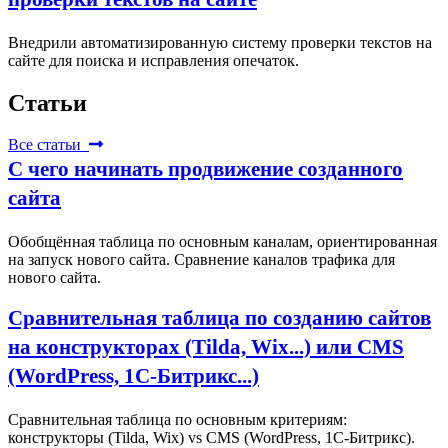
Внедрили автоматизированную систему проверки текстов на
сайте для поиска и исправления опечаток.
Статьи
Все статьи
С чего начинать продвижение созданного
сайта
Обобщённая таблица по основным каналам, ориентированная
на запуск нового сайта. Сравнение каналов трафика для
нового сайта.
Сравнительная таблица по созданию сайтов
на конструкторах (Tilda, Wix...) или CMS
(WordPress, 1С‑Битрикс...)
Сравнительная таблица по основным критериям:
конструкторы (Tilda, Wix) vs CMS (WordPress, 1С‑Битрикс).