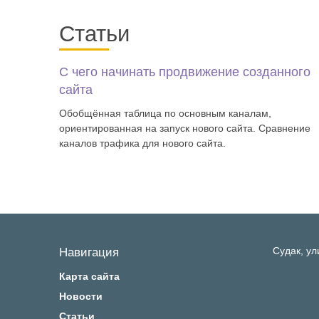
Статьи
С чего начинать продвижение созданного
сайта
Обобщённая таблица по основным каналам,
ориентированная на запуск нового сайта. Сравнение
каналов трафика для нового сайта.
Судак,
ул
Навигация
Карта сайта
Новости
Статьи