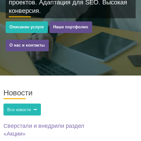
проектов. Адаптация для SEO. Высокая
конверсия.
Описание услуги
Наше портфолио
О нас и контакты
Новости
Все новости
Сверстали и внедрили раздел
«Акции»