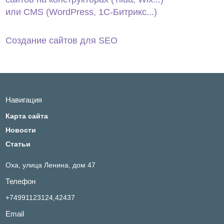
или CMS (WordPress, 1С‑Битрикс...)
Создание сайтов для SEO
Навигация
Карта сайта
Новости
Статьи
Оха,
улица Ленина, дом 47
Телефон
+74991123124,42437
Email