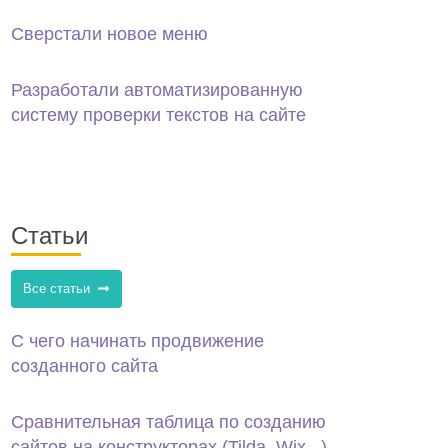
Сверстали новое меню
Разработали автоматизированную
систему проверки текстов на сайте
Статьи
Все статьи
С чего начинать продвижение
созданного сайта
Сравнительная таблица по созданию
сайтов на конструкторах (Tilda, Wix...)