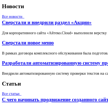
Новости
Все новости
Сверстали и внедрили раздел «Акции»
Для корпоративного сайта «Айтеко.Cloud» выполнили верстку
Сверстали новое меню
В рамках договора комплексного обслуживания была подготовл
Разработали автоматизированную систему про
Внедрили автоматизированную систему проверки текстов на са
Статьи
Все статьи
С чего начинать продвижение созданного сай