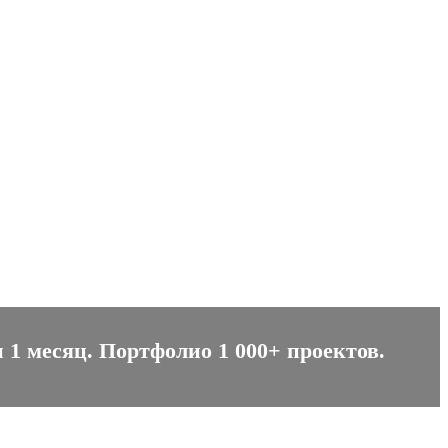
 1 месяц. Портфолио 1 000+ проектов.