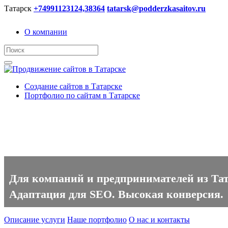
Татарск
+74991123124,38364
tatarsk@podderzkasaitov.ru
О компании
Создание сайтов в Татарске
Портфолио по сайтам в Татарске
Создание сайтов в Татарске
Для компаний и предпринимателей из Тата
Адаптация для SEO. Высокая конверсия.
Описание услуги
Наше портфолио
О нас и контакты