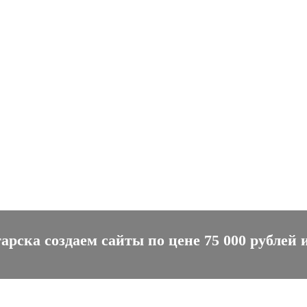
рска создаем сайты по цене 75 000 рублей и