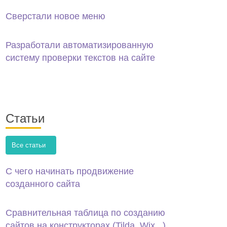
Сверстали новое меню
Разработали автоматизированную
систему проверки текстов на сайте
Статьи
Все статьи
С чего начинать продвижение
созданного сайта
Сравнительная таблица по созданию
сайтов на конструкторах (Tilda, Wix...)