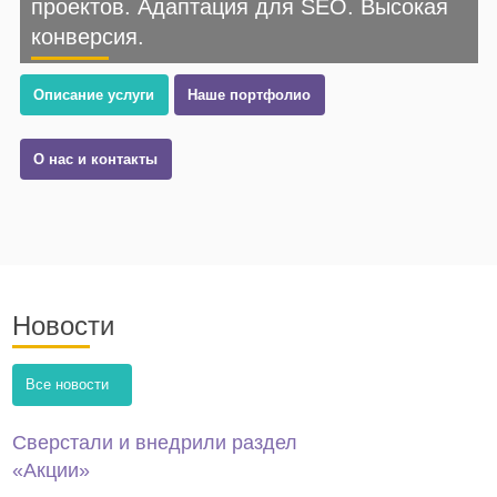
проектов. Адаптация для SEO. Высокая
конверсия.
Описание услуги
Наше портфолио
О нас и контакты
Новости
Все новости
Сверстали и внедрили раздел
«Акции»