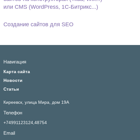
или CMS (WordPress, 1С‑Битрикс...)
Создание сайтов для SEO
Навигация
Карта сайта
Новости
Статьи
Киреевск,
улица Мира, дом 19А
Телефон
+74991123124,48754
Email