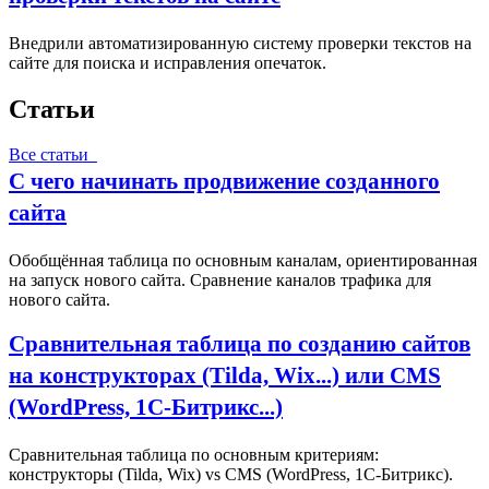
Внедрили автоматизированную систему проверки текстов на
сайте для поиска и исправления опечаток.
Статьи
Все статьи
С чего начинать продвижение созданного
сайта
Обобщённая таблица по основным каналам, ориентированная
на запуск нового сайта. Сравнение каналов трафика для
нового сайта.
Сравнительная таблица по созданию сайтов
на конструкторах (Tilda, Wix...) или CMS
(WordPress, 1С‑Битрикс...)
Сравнительная таблица по основным критериям:
конструкторы (Tilda, Wix) vs CMS (WordPress, 1С‑Битрикс).