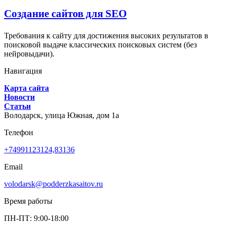
Создание сайтов для SEO
Требования к сайту для достижения высоких результатов в
поисковой выдаче классических поисковых систем (без
нейровыдачи).
Навигация
Карта сайта
Новости
Статьи
Володарск,
улица Южная, дом 1а
Телефон
+74991123124,83136
Email
volodarsk@podderzkasaitov.ru
Время работы
ПН-ПТ: 9:00-18:00