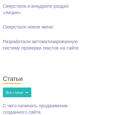
Сверстали и внедрили раздел
«Акции»
Сверстали новое меню
Разработали автоматизированную
систему проверки текстов на сайте
Статьи
Все статьи
С чего начинать продвижение
созданного сайта