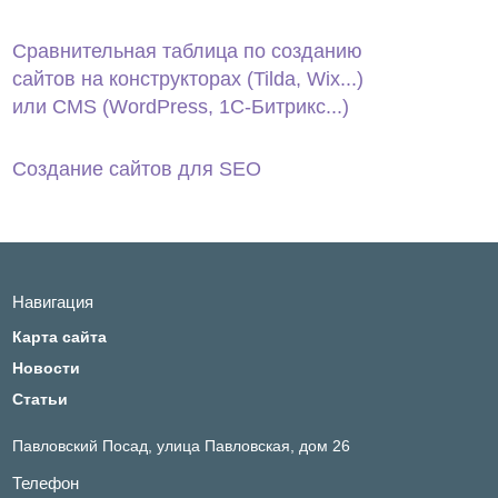
Сравнительная таблица по созданию
сайтов на конструкторах (Tilda, Wix...)
или CMS (WordPress, 1С‑Битрикс...)
Создание сайтов для SEO
Навигация
Карта сайта
Новости
Статьи
Павловский Посад,
улица Павловская, дом 26
Телефон