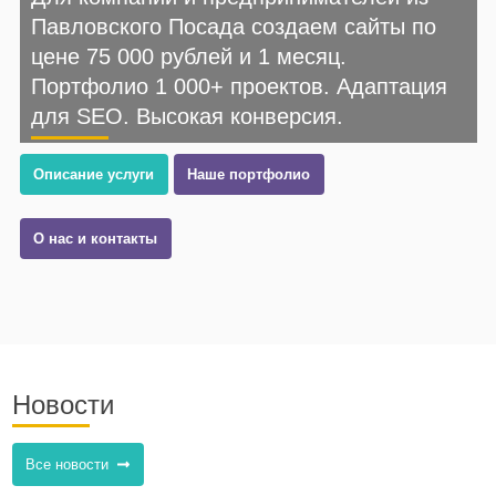
Павловского Посада создаем сайты по
цене 75 000 рублей и 1 месяц.
Портфолио 1 000+ проектов. Адаптация
для SEO. Высокая конверсия.
Описание услуги
Наше портфолио
О нас и контакты
Новости
Все новости