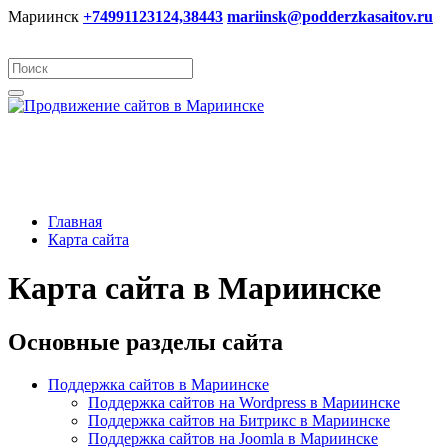
Мариинск
+74991123124,38443
mariinsk@podderzkasaitov.ru
Главная
Карта сайта
Карта сайта в Мариинске
Основные разделы сайта
Поддержка сайтов в Мариинске
Поддержка сайтов на Wordpress в Мариинске
Поддержка сайтов на Битрикс в Мариинске
Поддержка сайтов на Joomla в Мариинске