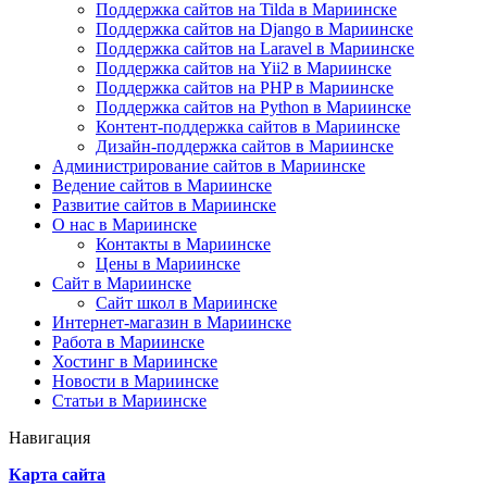
Поддержка сайтов на Tilda в Мариинске
Поддержка сайтов на Django в Мариинске
Поддержка сайтов на Laravel в Мариинске
Поддержка сайтов на Yii2 в Мариинске
Поддержка сайтов на PHP в Мариинске
Поддержка сайтов на Python в Мариинске
Контент-поддержка сайтов в Мариинске
Дизайн-поддержка сайтов в Мариинске
Администрирование сайтов в Мариинске
Ведение сайтов в Мариинске
Развитие сайтов в Мариинске
О нас в Мариинске
Контакты в Мариинске
Цены в Мариинске
Сайт в Мариинске
Сайт школ в Мариинске
Интернет-магазин в Мариинске
Работа в Мариинске
Хостинг в Мариинске
Новости в Мариинске
Статьи в Мариинске
Навигация
Карта сайта